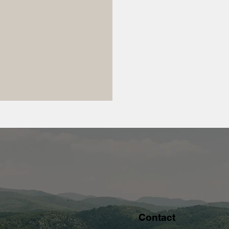
Contact