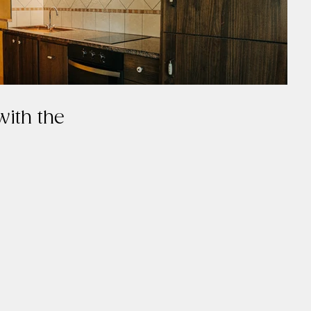
with the