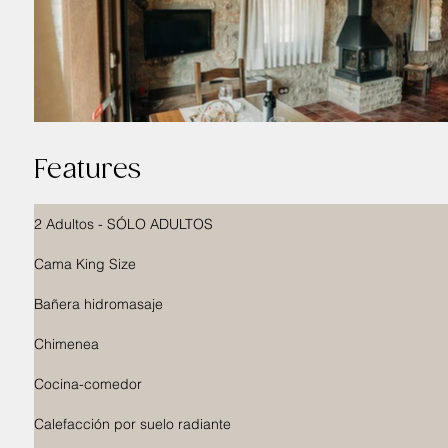
Features
2 Adultos - SÓLO ADULTOS
Cama King Size
Bañera hidromasaje
Chimenea
Cocina-comedor
Calefacción por suelo radiante