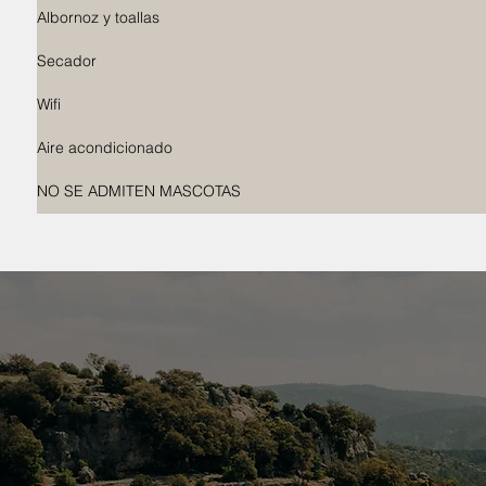
Albornoz y toallas
Secador
Wifi
Aire acondicionado
NO SE ADMITEN MASCOTAS