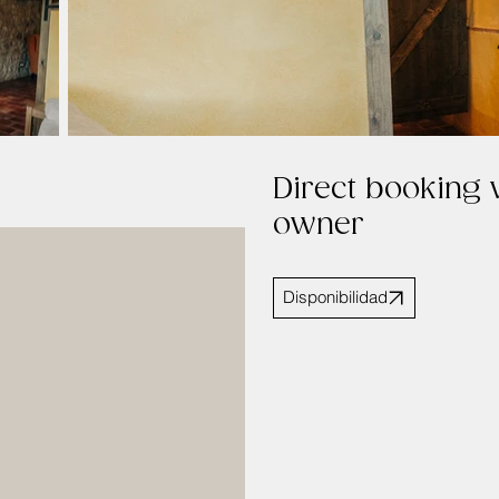
Direct booking 
owner
Disponibilidad