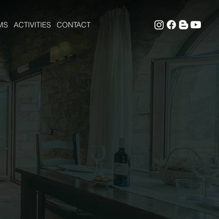
MS
ACTIVITIES
CONTACT