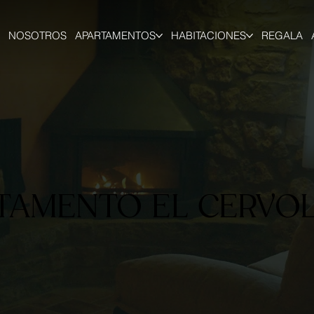
NOSOTROS
APARTAMENTOS
HABITACIONES
REGALA
TAMENTO EL CERVO