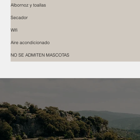
Albornoz y toallas
Secador
Wifi
Aire acondicionado
NO SE ADMITEN MASCOTAS