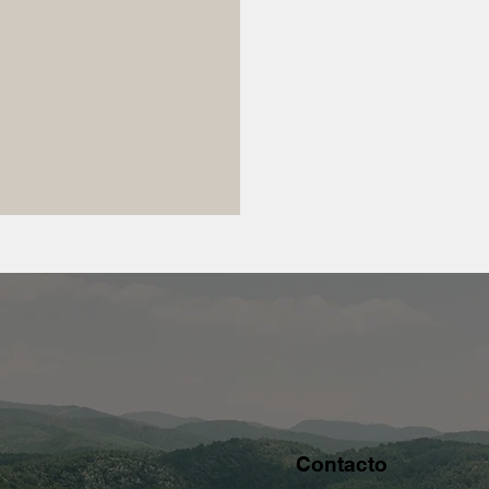
Contacto