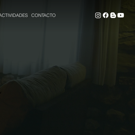
ACTIVIDADES
CONTACTO
L