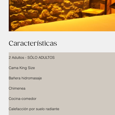
Características
2 Adultos - SÓLO ADULTOS
Cama King Size
Bañera hidromasaje
Chimenea
Cocina-comedor
Calefacción por suelo radiante