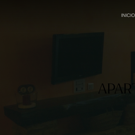
INICIO
APAR