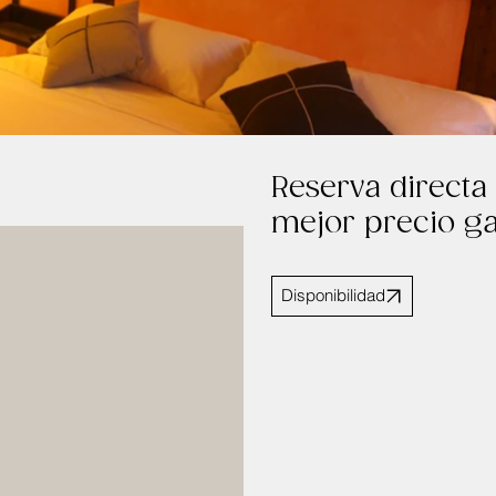
Reserva directa 
mejor precio g
Disponibilidad