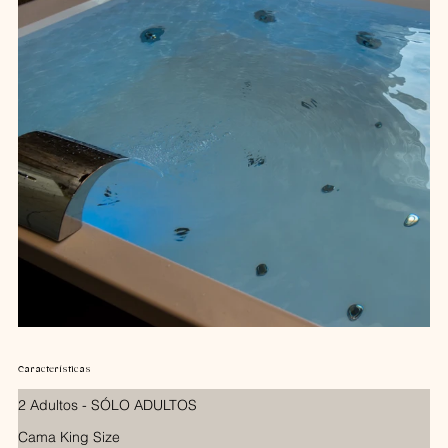
Características
2 Adultos - SÓLO ADULTOS
Cama King Size