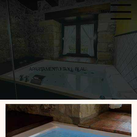
Menu
APARTAMENTO TOLL BLAU