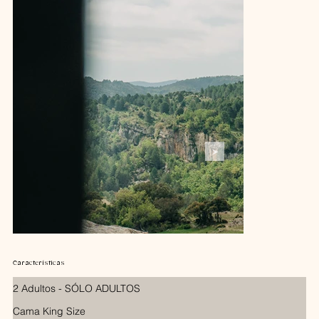
Características
2 Adultos - SÓLO ADULTOS
Cama King Size