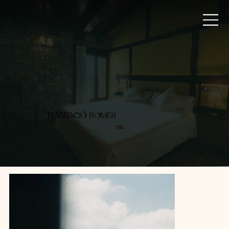
HABITACIÓ ROMER