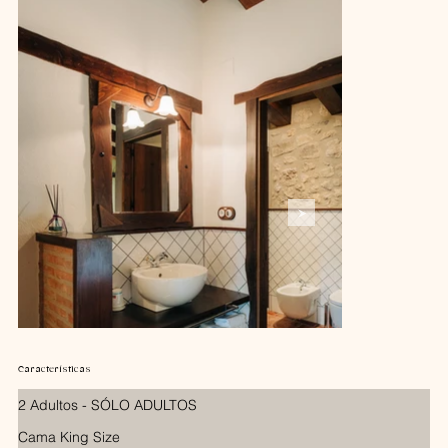
Características
2 Adultos - SÓLO ADULTOS
Cama King Size