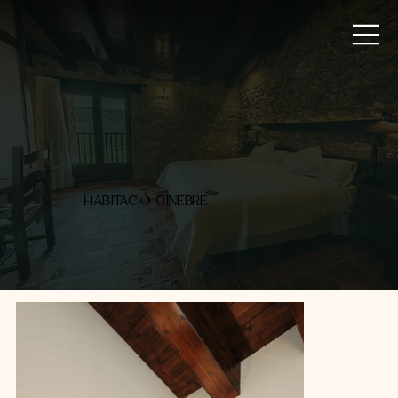
HABITACIÓ GINEBRE